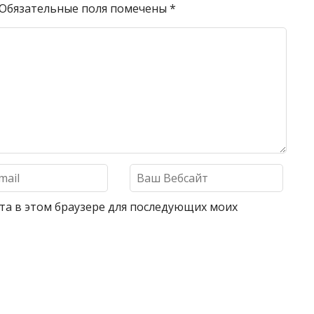
Обязательные поля помечены
*
айта в этом браузере для последующих моих