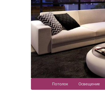
Потолок
Освещение