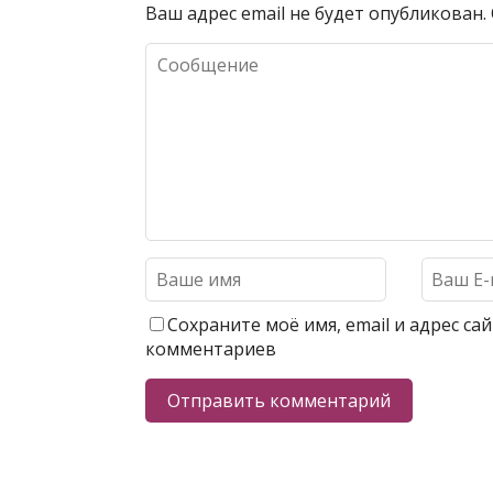
Ваш адрес email не будет опубликован.
Сохраните моё имя, email и адрес с
комментариев