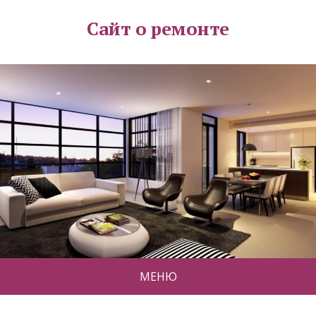
Сайт о ремонте
МЕНЮ