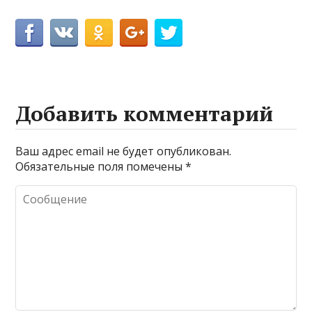
Добавить комментарий
Ваш адрес email не будет опубликован.
Обязательные поля помечены
*