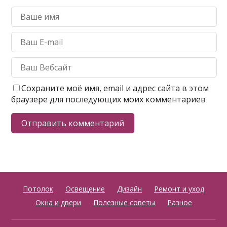
Сохраните моё имя, email и адрес сайта в этом
браузере для последующих моих комментариев
Потолок
Освещение
Дизайн
Ремонт и уход
Окна и двери
Полезные советы
Разное