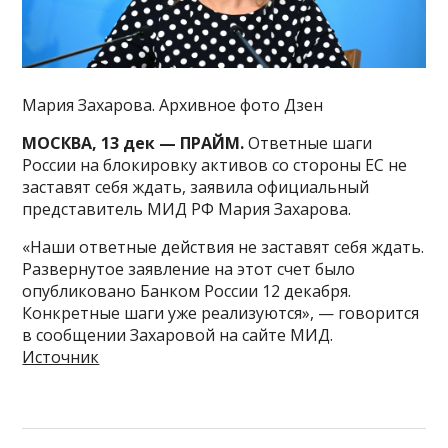
Мария Захарова. Архивное фото Дзен
МОСКВА, 13 дек — ПРАЙМ.
Ответные шаги
России на блокировку активов со стороны ЕС не
заставят себя ждать, заявила официальный
представитель МИД РФ Мария Захарова.
«Наши ответные действия не заставят себя ждать.
Развернутое заявление на этот счет было
опубликовано Банком России 12 декабря.
Конкретные шаги уже реализуются», — говорится
в сообщении Захаровой на сайте МИД.
Источник