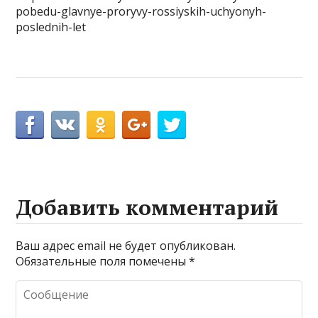
pobedu-glavnye-proryvy-rossiyskih-uchyonyh-
poslednih-let
Добавить комментарий
Ваш адрес email не будет опубликован.
Обязательные поля помечены
*