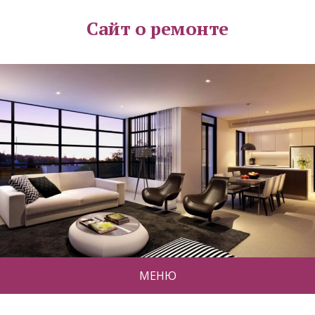
Сайт о ремонте
МЕНЮ