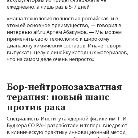
ежедневно, а лишь раз в 5-7 дней.
«Наша технология полностью российская, и в
этом её основное преимущество, — говорил в
интервью aif.ru Артём Абакумов. — Мы можем
применять свою технологию к широкому
диапазону химических составов. Иначе говоря,
выпускать целую линейку катодных материалов,
что на самом деле очень непросто».
Бор-нейтронозахватная
терапия: новый шанс
против рака
Специалисты Института ядерной физики им. Г. И.
Будкера СО РАН разработали и теперь внедряют
в клиническую практику инновационный метод