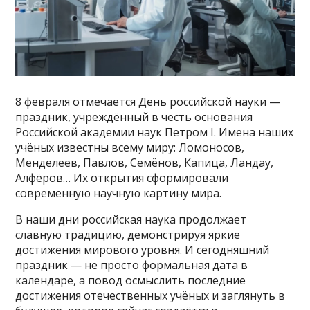
8 февраля отмечается День российской науки —
праздник, учреждённый в честь основания
Российской академии наук Петром I. Имена наших
учёных известны всему миру: Ломоносов,
Менделеев, Павлов, Семёнов, Капица, Ландау,
Алфёров… Их открытия сформировали
современную научную картину мира.
В наши дни российская наука продолжает
славную традицию, демонстрируя яркие
достижения мирового уровня. И сегодняшний
праздник — не просто формальная дата в
календаре, а повод осмыслить последние
достижения отечественных учёных и заглянуть в