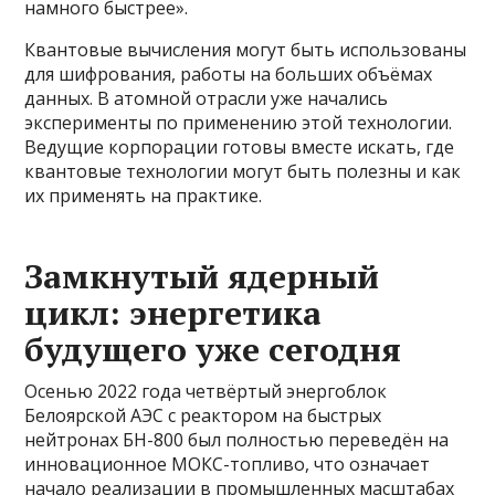
намного быстрее».
Квантовые вычисления могут быть использованы
для шифрования, работы на больших объёмах
данных. В атомной отрасли уже начались
эксперименты по применению этой технологии.
Ведущие корпорации готовы вместе искать, где
квантовые технологии могут быть полезны и как
их применять на практике.
Замкнутый ядерный
цикл: энергетика
будущего уже сегодня
Осенью 2022 года четвёртый энергоблок
Белоярской АЭС с реактором на быстрых
нейтронах БН-800 был полностью переведён на
инновационное МОКС-топливо, что означает
начало реализации в промышленных масштабах