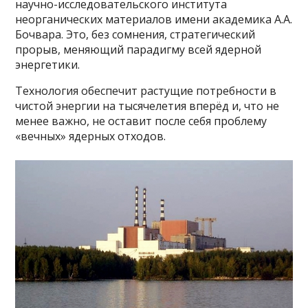
научно-исследовательского института
неорганических материалов имени академика А.А.
Бочвара. Это, без сомнения, стратегический
прорыв, меняющий парадигму всей ядерной
энергетики.
Технология обеспечит растущие потребности в
чистой энергии на тысячелетия вперёд и, что не
менее важно, не оставит после себя проблему
«вечных» ядерных отходов.