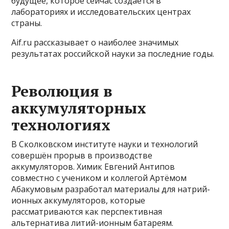
будущее, которое сейчас создаётся в
лабораториях и исследовательских центрах
страны.
Aif.ru рассказывает о наиболее значимых
результатах российской науки за последние годы.
Революция в
аккумуляторных
технологиях
В Сколковском институте науки и технологий
совершён прорыв в производстве
аккумуляторов. Химик Евгений Антипов
совместно с учеником и коллегой Артёмом
Абакумовым разработал материалы для натрий-
ионных аккумуляторов, которые
рассматриваются как перспективная
альтернатива литий-ионным батареям.