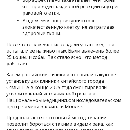
что приводит к ядерной реакции внутри
раковой клетки.
Выделяемая энергия уничтожает
злокачественную клетку, не затрагивая
здоровые ткани.
После того, как учёные создали установку, они
испытали её на животных. Были вылечены более
25 кошек и собак. Так стало ясно, что метод
работает.
Затем российские физики изготовили такую же
установку для клиники китайского города
Сямынь. А в конце 2025 года смонтировали
ускорительный источник нейтронов в
Национальном медицинском исследовательском
центре имени Блохина в Москве.
Предполагается, что новый метод терапии
позволит бороться с такими видами рака, как