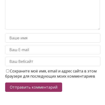
Сохраните моё имя, email и адрес сайта в этом
браузере для последующих моих комментариев