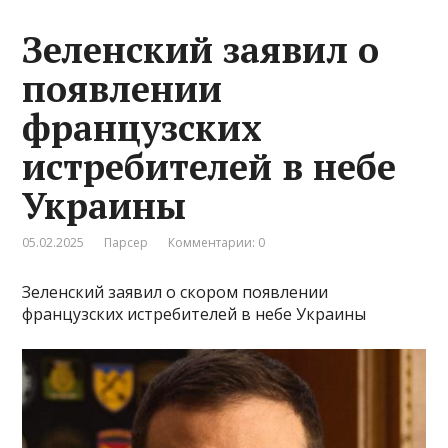
Зеленский заявил о
появлении
французских
истребителей в небе
Украины
05.02.2025
Парсер
Комментарии: 0
Зеленский заявил о скором появлении
французских истребителей в небе Украины