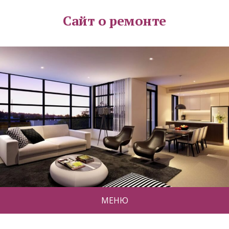
Сайт о ремонте
МЕНЮ