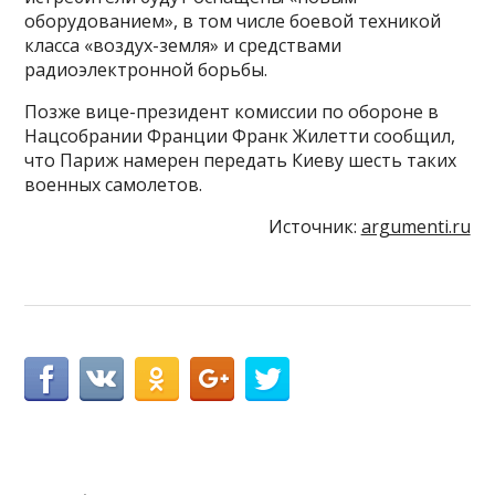
оборудованием», в том числе боевой техникой
класса «воздух-земля» и средствами
радиоэлектронной борьбы.
Позже вице-президент комиссии по обороне в
Нацсобрании Франции Франк Жилетти сообщил,
что Париж намерен передать Киеву шесть таких
военных самолетов.
Источник:
argumenti.ru