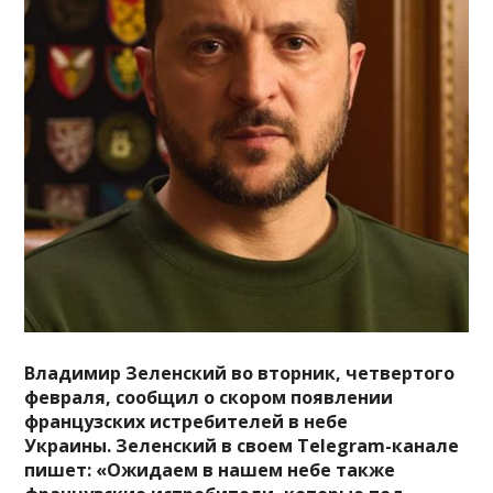
Владимир Зеленский во вторник, четвертого
февраля, сообщил о скором появлении
французских истребителей в небе
Украины.
Зеленский в своем Telegram-канале
пишет: «Ожидаем в нашем небе также