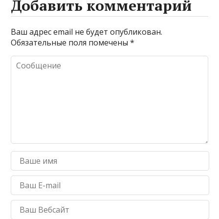
Добавить комментарий
Ваш адрес email не будет опубликован.
Обязательные поля помечены
*